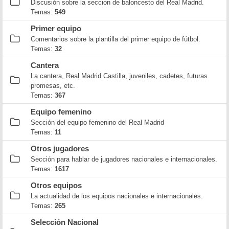
Discusión sobre la sección de baloncesto del Real Madrid.
Temas:
549
Primer equipo
Comentarios sobre la plantilla del primer equipo de fútbol.
Temas:
32
Cantera
La cantera, Real Madrid Castilla, juveniles, cadetes, futuras
promesas, etc.
Temas:
367
Equipo femenino
Sección del equipo femenino del Real Madrid
Temas:
11
Otros jugadores
Sección para hablar de jugadores nacionales e internacionales.
Temas:
1617
Otros equipos
La actualidad de los equipos nacionales e internacionales.
Temas:
265
Selección Nacional