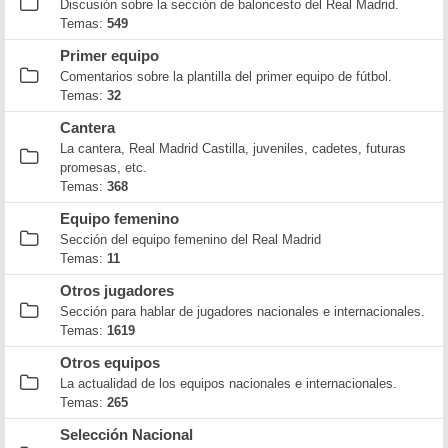
Discusión sobre la sección de baloncesto del Real Madrid.
Temas:
549
Primer equipo
Comentarios sobre la plantilla del primer equipo de fútbol.
Temas:
32
Cantera
La cantera, Real Madrid Castilla, juveniles, cadetes, futuras
promesas, etc.
Temas:
368
Equipo femenino
Sección del equipo femenino del Real Madrid
Temas:
11
Otros jugadores
Sección para hablar de jugadores nacionales e internacionales.
Temas:
1619
Otros equipos
La actualidad de los equipos nacionales e internacionales.
Temas:
265
Selección Nacional