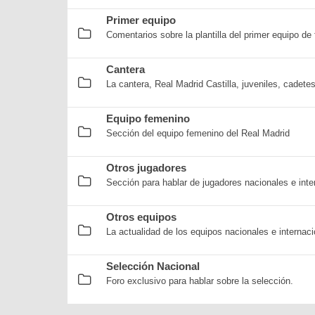
Primer equipo
Comentarios sobre la plantilla del primer equipo de 
Cantera
La cantera, Real Madrid Castilla, juveniles, cadete
Equipo femenino
Sección del equipo femenino del Real Madrid
Otros jugadores
Sección para hablar de jugadores nacionales e inte
Otros equipos
La actualidad de los equipos nacionales e internaci
Selección Nacional
Foro exclusivo para hablar sobre la selección.