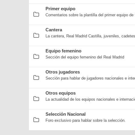
Primer equipo
Comentarios sobre la plantilla del primer equipo de 
Cantera
La cantera, Real Madrid Castilla, juveniles, cadete
Equipo femenino
Sección del equipo femenino del Real Madrid
Otros jugadores
Sección para hablar de jugadores nacionales e inte
Otros equipos
La actualidad de los equipos nacionales e internaci
Selección Nacional
Foro exclusivo para hablar sobre la selección.