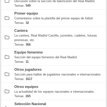
Discusión sobre la sección de baloncesto del Real Madrid.
Temas:
549
Primer equipo
Comentarios sobre la plantilla del primer equipo de fútbol.
Temas:
32
Cantera
La cantera, Real Madrid Castilla, juveniles, cadetes, futuras
promesas, etc.
Temas:
366
Equipo femenino
Sección del equipo femenino del Real Madrid
Temas:
11
Otros jugadores
Sección para hablar de jugadores nacionales e internacionales.
Temas:
1617
Otros equipos
La actualidad de los equipos nacionales e internacionales.
Temas:
265
Selección Nacional