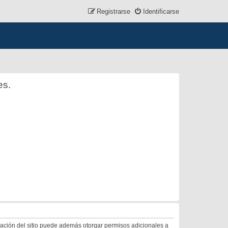
Registrarse
Identificarse
es.
tración del sitio puede además otorgar permisos adicionales a