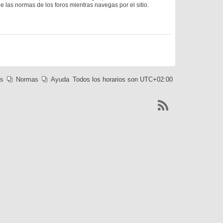
ee las normas de los foros mientras navegas por el sitio.
es
Normas
Ayuda
Todos los horarios son
UTC+02:00