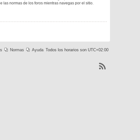
ee las normas de los foros mientras navegas por el sitio.
es
Normas
Ayuda
Todos los horarios son
UTC+02:00