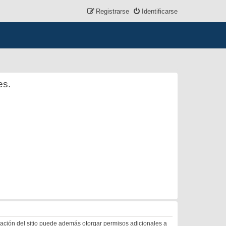
Registrarse
Identificarse
es.
tración del sitio puede además otorgar permisos adicionales a