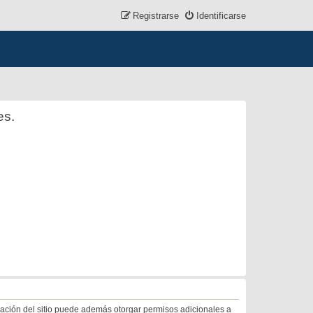
Registrarse
Identificarse
es.
tración del sitio puede además otorgar permisos adicionales a