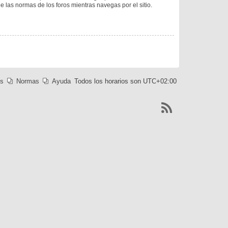
ee las normas de los foros mientras navegas por el sitio.
es
Normas
Ayuda
Todos los horarios son
UTC+02:00