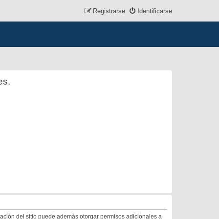
Registrarse
Identificarse
es.
tración del sitio puede además otorgar permisos adicionales a