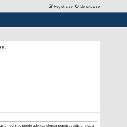
Registrarse
Identificarse
es.
tración del sitio puede además otorgar permisos adicionales a