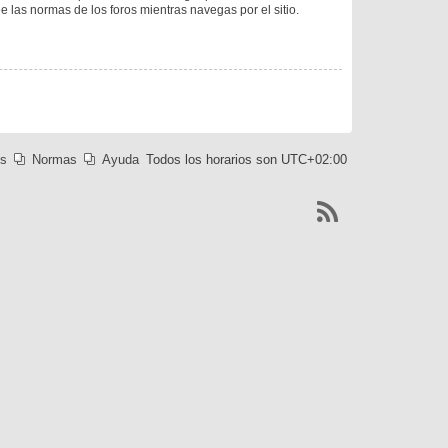
ee las normas de los foros mientras navegas por el sitio.
es
Normas
Ayuda
Todos los horarios son
UTC+02:00