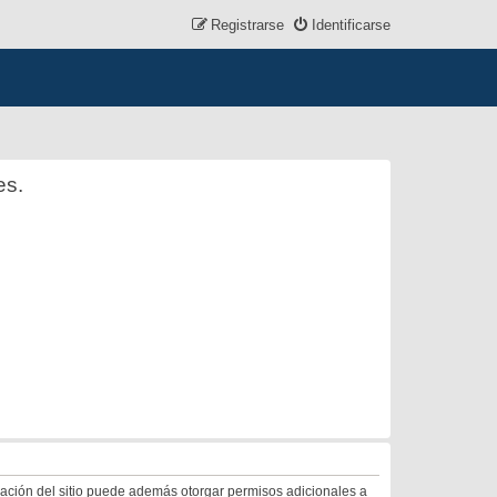
Registrarse
Identificarse
es.
tración del sitio puede además otorgar permisos adicionales a