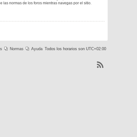
ee las normas de los foros mientras navegas por el sitio.
es
Normas
Ayuda
Todos los horarios son
UTC+02:00