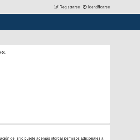
Registrarse
Identificarse
es.
tración del sitio puede además otorgar permisos adicionales a