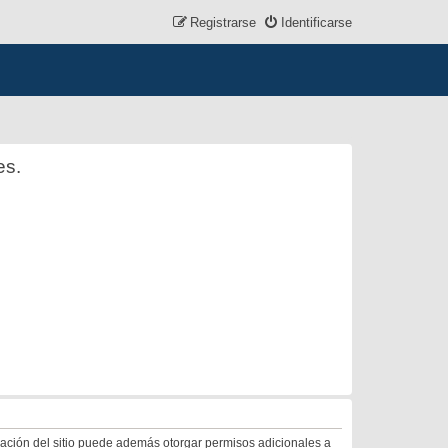
Registrarse
Identificarse
es.
tración del sitio puede además otorgar permisos adicionales a