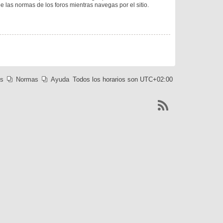
ee las normas de los foros mientras navegas por el sitio.
es
Normas
Ayuda
Todos los horarios son
UTC+02:00