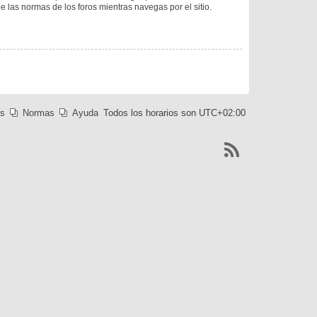
ee las normas de los foros mientras navegas por el sitio.
es
Normas
Ayuda
Todos los horarios son
UTC+02:00