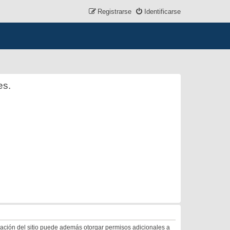
Registrarse
Identificarse
es.
tración del sitio puede además otorgar permisos adicionales a