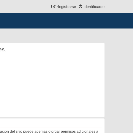
Registrarse
Identificarse
es.
tración del sitio puede además otorgar permisos adicionales a