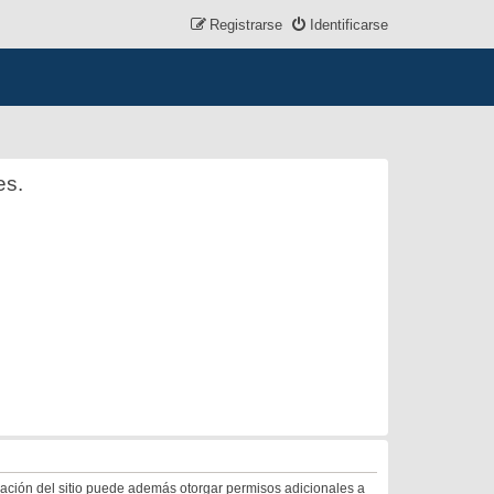
Registrarse
Identificarse
es.
tración del sitio puede además otorgar permisos adicionales a