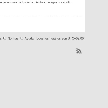
ee las normas de los foros mientras navegas por el sitio.
es
Normas
Ayuda
Todos los horarios son
UTC+02:00