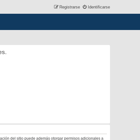
Registrarse
Identificarse
es.
tración del sitio puede además otorgar permisos adicionales a