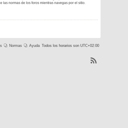
ee las normas de los foros mientras navegas por el sitio.
es
Normas
Ayuda
Todos los horarios son
UTC+02:00