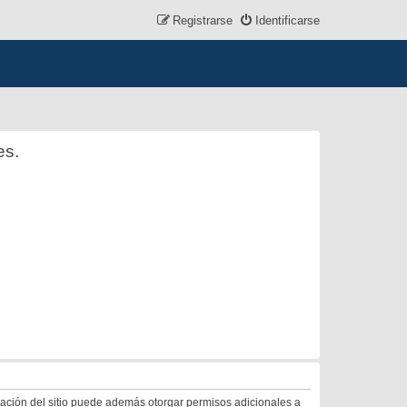
Registrarse
Identificarse
es.
tración del sitio puede además otorgar permisos adicionales a