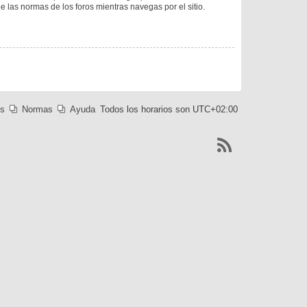
ee las normas de los foros mientras navegas por el sitio.
es
Normas
Ayuda
Todos los horarios son
UTC+02:00