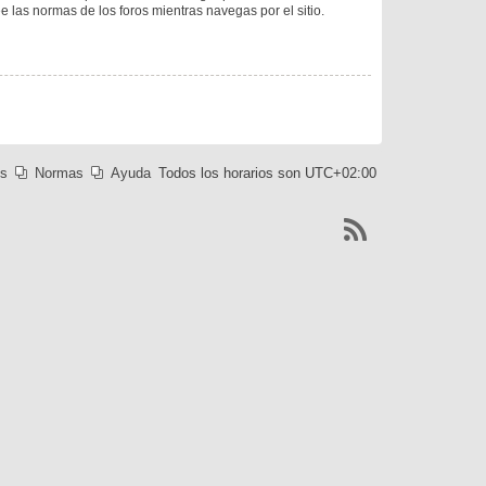
ee las normas de los foros mientras navegas por el sitio.
es
Normas
Ayuda
Todos los horarios son
UTC+02:00