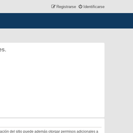
Registrarse
Identificarse
es.
tración del sitio puede además otorgar permisos adicionales a