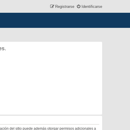
Registrarse
Identificarse
es.
tración del sitio puede además otorgar permisos adicionales a