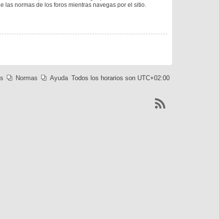
ee las normas de los foros mientras navegas por el sitio.
es
Normas
Ayuda
Todos los horarios son
UTC+02:00