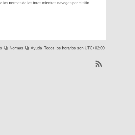
ee las normas de los foros mientras navegas por el sitio.
es
Normas
Ayuda
Todos los horarios son
UTC+02:00