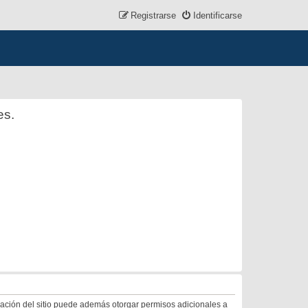
Registrarse
Identificarse
es.
tración del sitio puede además otorgar permisos adicionales a