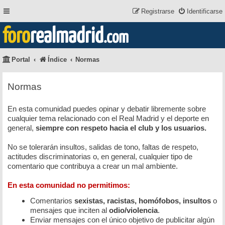
Registrarse
Identificarse
foro
realmadrid
.com
Portal
Índice
Normas
Normas
En esta comunidad puedes opinar y debatir libremente sobre
cualquier tema relacionado con el Real Madrid y el deporte en
general,
siempre con respeto hacia el club y los usuarios.
No se tolerarán insultos, salidas de tono, faltas de respeto,
actitudes discriminatorias o, en general, cualquier tipo de
comentario que contribuya a crear un mal ambiente.
En esta comunidad no permitimos:
Comentarios
sexistas, racistas, homófobos, insultos
o
mensajes que inciten al
odio/violencia
.
Enviar mensajes con el único objetivo de publicitar algún