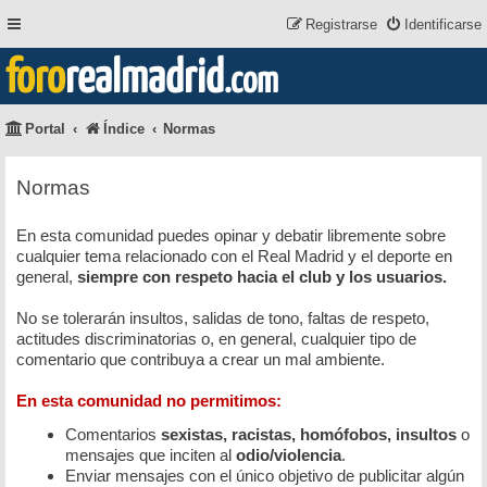
Registrarse
Identificarse
foro
realmadrid
.com
Portal
Índice
Normas
Normas
En esta comunidad puedes opinar y debatir libremente sobre
cualquier tema relacionado con el Real Madrid y el deporte en
general,
siempre con respeto hacia el club y los usuarios.
No se tolerarán insultos, salidas de tono, faltas de respeto,
actitudes discriminatorias o, en general, cualquier tipo de
comentario que contribuya a crear un mal ambiente.
En esta comunidad no permitimos:
Comentarios
sexistas, racistas, homófobos, insultos
o
mensajes que inciten al
odio/violencia
.
Enviar mensajes con el único objetivo de publicitar algún