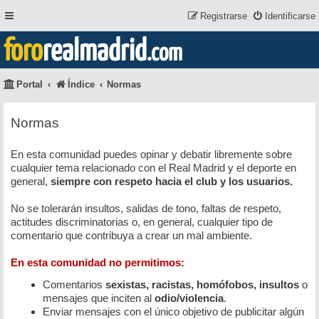
Registrarse
Identificarse
foro
realmadrid
.com
Portal
Índice
Normas
Normas
En esta comunidad puedes opinar y debatir libremente sobre
cualquier tema relacionado con el Real Madrid y el deporte en
general,
siempre con respeto hacia el club y los usuarios.
No se tolerarán insultos, salidas de tono, faltas de respeto,
actitudes discriminatorias o, en general, cualquier tipo de
comentario que contribuya a crear un mal ambiente.
En esta comunidad no permitimos:
Comentarios
sexistas, racistas, homófobos, insultos
o
mensajes que inciten al
odio/violencia
.
Enviar mensajes con el único objetivo de publicitar algún