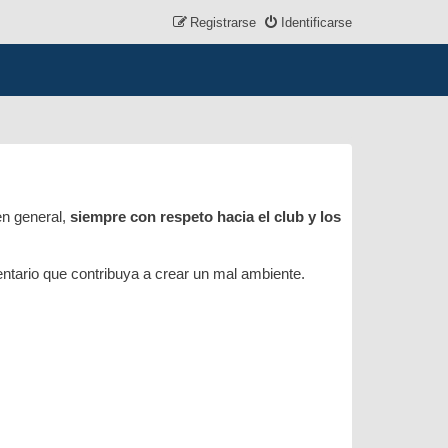
Registrarse
Identificarse
en general,
siempre con respeto hacia el club y los
mentario que contribuya a crear un mal ambiente.