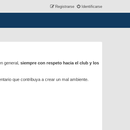
Registrarse
Identificarse
en general,
siempre con respeto hacia el club y los
mentario que contribuya a crear un mal ambiente.