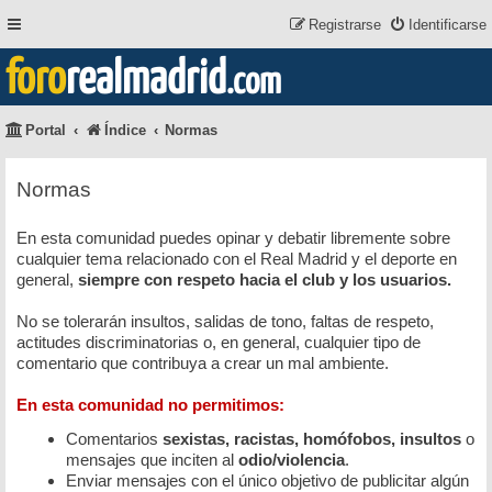
Registrarse
Identificarse
foro
realmadrid
.com
Portal
Índice
Normas
Normas
En esta comunidad puedes opinar y debatir libremente sobre
cualquier tema relacionado con el Real Madrid y el deporte en
general,
siempre con respeto hacia el club y los usuarios.
No se tolerarán insultos, salidas de tono, faltas de respeto,
actitudes discriminatorias o, en general, cualquier tipo de
comentario que contribuya a crear un mal ambiente.
En esta comunidad no permitimos:
Comentarios
sexistas, racistas, homófobos, insultos
o
mensajes que inciten al
odio/violencia
.
Enviar mensajes con el único objetivo de publicitar algún