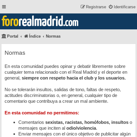
Registrarse
Identificarse
foro
realmadrid
.com
Portal
Índice
Normas
Normas
En esta comunidad puedes opinar y debatir libremente sobre
cualquier tema relacionado con el Real Madrid y el deporte en
general,
siempre con respeto hacia el club y los usuarios.
No se tolerarán insultos, salidas de tono, faltas de respeto,
actitudes discriminatorias o, en general, cualquier tipo de
comentario que contribuya a crear un mal ambiente.
En esta comunidad no permitimos:
Comentarios
sexistas, racistas, homófobos, insultos
o
mensajes que inciten al
odio/violencia
.
Enviar mensajes con el único objetivo de publicitar algún