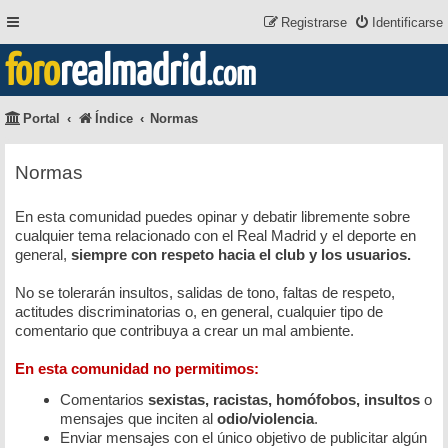
Registrarse
Identificarse
foro
realmadrid
.com
Portal
Índice
Normas
Normas
En esta comunidad puedes opinar y debatir libremente sobre
cualquier tema relacionado con el Real Madrid y el deporte en
general,
siempre con respeto hacia el club y los usuarios.
No se tolerarán insultos, salidas de tono, faltas de respeto,
actitudes discriminatorias o, en general, cualquier tipo de
comentario que contribuya a crear un mal ambiente.
En esta comunidad no permitimos:
Comentarios
sexistas, racistas, homófobos, insultos
o
mensajes que inciten al
odio/violencia
.
Enviar mensajes con el único objetivo de publicitar algún