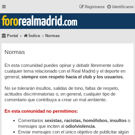
Registrarse
Identificarse
foro
realmadrid
.com
Portal
Índice
Normas
Normas
En esta comunidad puedes opinar y debatir libremente sobre
cualquier tema relacionado con el Real Madrid y el deporte en
general,
siempre con respeto hacia el club y los usuarios.
No se tolerarán insultos, salidas de tono, faltas de respeto,
actitudes discriminatorias o, en general, cualquier tipo de
comentario que contribuya a crear un mal ambiente.
En esta comunidad no permitimos:
Comentarios
sexistas, racistas, homófobos, insultos
o
mensajes que inciten al
odio/violencia
.
Enviar mensajes con el único objetivo de publicitar algún