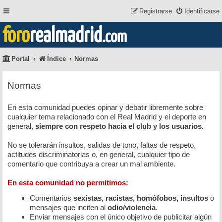
Registrarse
Identificarse
foro
realmadrid
.com
Portal
Índice
Normas
Normas
En esta comunidad puedes opinar y debatir libremente sobre
cualquier tema relacionado con el Real Madrid y el deporte en
general,
siempre con respeto hacia el club y los usuarios.
No se tolerarán insultos, salidas de tono, faltas de respeto,
actitudes discriminatorias o, en general, cualquier tipo de
comentario que contribuya a crear un mal ambiente.
En esta comunidad no permitimos:
Comentarios
sexistas, racistas, homófobos, insultos
o
mensajes que inciten al
odio/violencia
.
Enviar mensajes con el único objetivo de publicitar algún