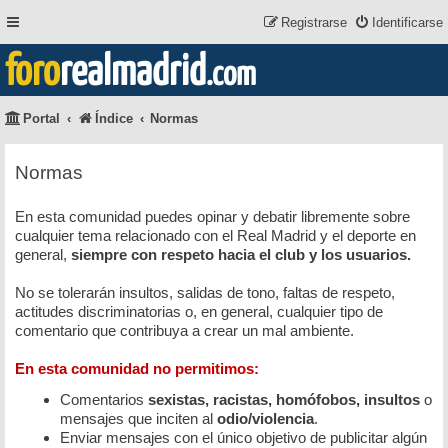
Registrarse
Identificarse
foro
realmadrid
.com
Portal
Índice
Normas
Normas
En esta comunidad puedes opinar y debatir libremente sobre
cualquier tema relacionado con el Real Madrid y el deporte en
general,
siempre con respeto hacia el club y los usuarios.
No se tolerarán insultos, salidas de tono, faltas de respeto,
actitudes discriminatorias o, en general, cualquier tipo de
comentario que contribuya a crear un mal ambiente.
En esta comunidad no permitimos:
Comentarios
sexistas, racistas, homófobos, insultos
o
mensajes que inciten al
odio/violencia
.
Enviar mensajes con el único objetivo de publicitar algún