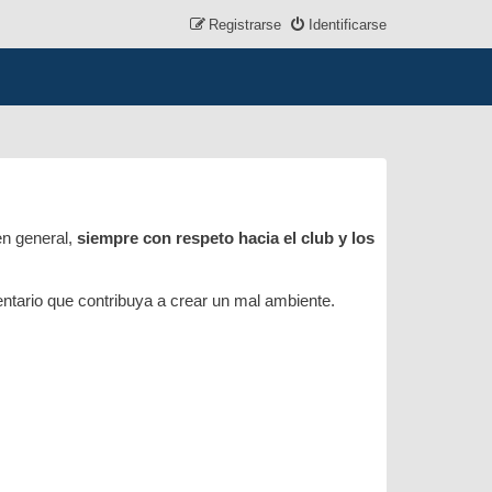
Registrarse
Identificarse
en general,
siempre con respeto hacia el club y los
mentario que contribuya a crear un mal ambiente.