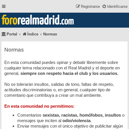
Registrarse
Identificarse
foro
realmadrid
.com
Portal
Índice
Normas
Normas
En esta comunidad puedes opinar y debatir libremente sobre
cualquier tema relacionado con el Real Madrid y el deporte en
general,
siempre con respeto hacia el club y los usuarios.
No se tolerarán insultos, salidas de tono, faltas de respeto,
actitudes discriminatorias o, en general, cualquier tipo de
comentario que contribuya a crear un mal ambiente.
En esta comunidad no permitimos:
Comentarios
sexistas, racistas, homófobos, insultos
o
mensajes que inciten al
odio/violencia
.
Enviar mensajes con el único objetivo de publicitar algún