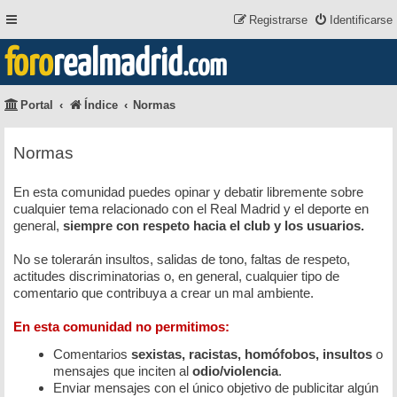
Registrarse
Identificarse
foro
realmadrid
.com
Portal
Índice
Normas
Normas
En esta comunidad puedes opinar y debatir libremente sobre
cualquier tema relacionado con el Real Madrid y el deporte en
general,
siempre con respeto hacia el club y los usuarios.
No se tolerarán insultos, salidas de tono, faltas de respeto,
actitudes discriminatorias o, en general, cualquier tipo de
comentario que contribuya a crear un mal ambiente.
En esta comunidad no permitimos:
Comentarios
sexistas, racistas, homófobos, insultos
o
mensajes que inciten al
odio/violencia
.
Enviar mensajes con el único objetivo de publicitar algún