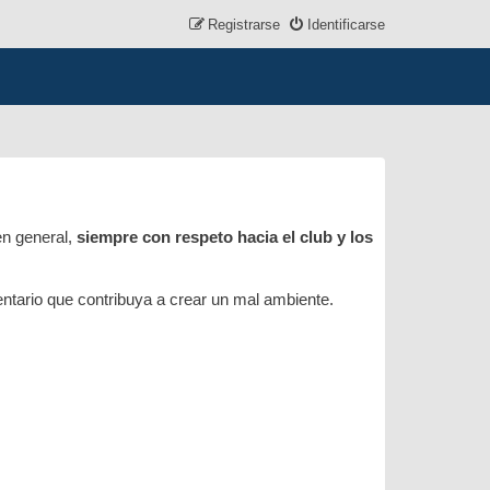
Registrarse
Identificarse
en general,
siempre con respeto hacia el club y los
mentario que contribuya a crear un mal ambiente.