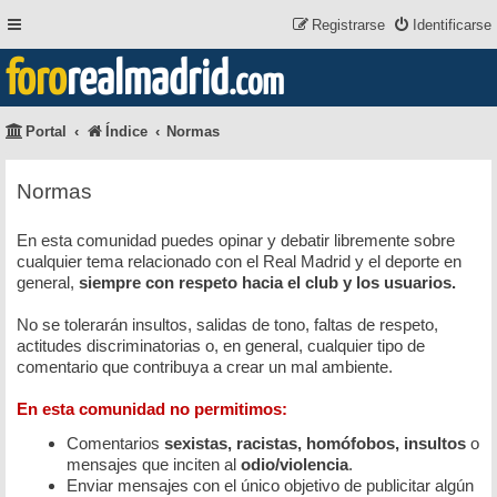
Registrarse
Identificarse
foro
realmadrid
.com
Portal
Índice
Normas
Normas
En esta comunidad puedes opinar y debatir libremente sobre
cualquier tema relacionado con el Real Madrid y el deporte en
general,
siempre con respeto hacia el club y los usuarios.
No se tolerarán insultos, salidas de tono, faltas de respeto,
actitudes discriminatorias o, en general, cualquier tipo de
comentario que contribuya a crear un mal ambiente.
En esta comunidad no permitimos:
Comentarios
sexistas, racistas, homófobos, insultos
o
mensajes que inciten al
odio/violencia
.
Enviar mensajes con el único objetivo de publicitar algún