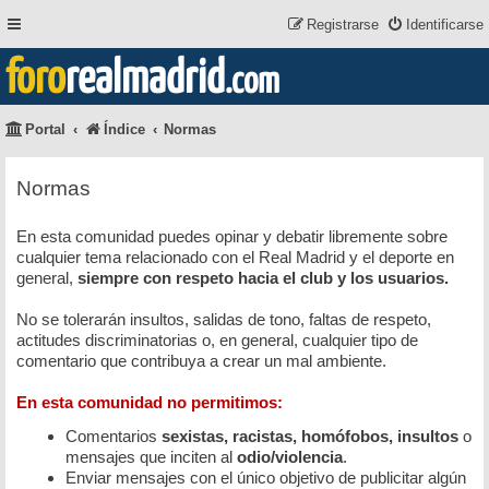
Registrarse
Identificarse
foro
realmadrid
.com
Portal
Índice
Normas
Normas
En esta comunidad puedes opinar y debatir libremente sobre
cualquier tema relacionado con el Real Madrid y el deporte en
general,
siempre con respeto hacia el club y los usuarios.
No se tolerarán insultos, salidas de tono, faltas de respeto,
actitudes discriminatorias o, en general, cualquier tipo de
comentario que contribuya a crear un mal ambiente.
En esta comunidad no permitimos:
Comentarios
sexistas, racistas, homófobos, insultos
o
mensajes que inciten al
odio/violencia
.
Enviar mensajes con el único objetivo de publicitar algún