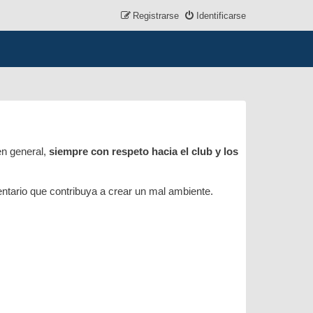
Registrarse
Identificarse
en general,
siempre con respeto hacia el club y los
mentario que contribuya a crear un mal ambiente.