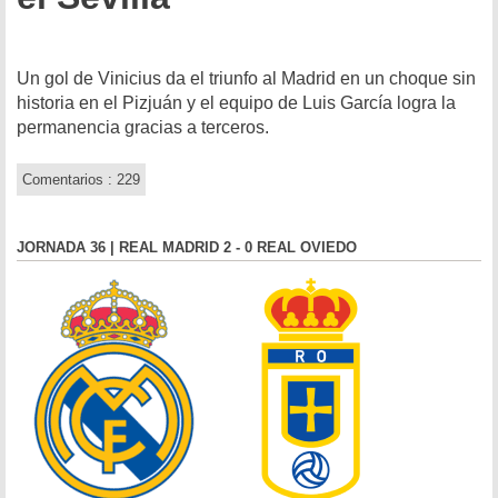
Un gol de Vinicius da el triunfo al Madrid en un choque sin
historia en el Pizjuán y el equipo de Luis García logra la
permanencia gracias a terceros.
Comentarios : 229
JORNADA 36 | REAL MADRID 2 - 0 REAL OVIEDO