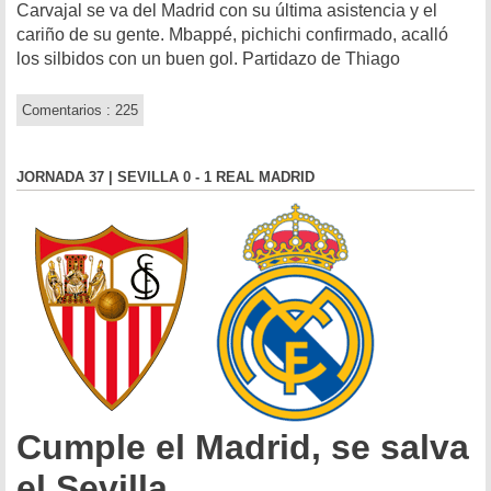
Carvajal se va del Madrid con su última asistencia y el
cariño de su gente. Mbappé, pichichi confirmado, acalló
los silbidos con un buen gol. Partidazo de Thiago
Comentarios : 225
JORNADA 37 | SEVILLA 0 - 1 REAL MADRID
Cumple el Madrid, se salva
el Sevilla