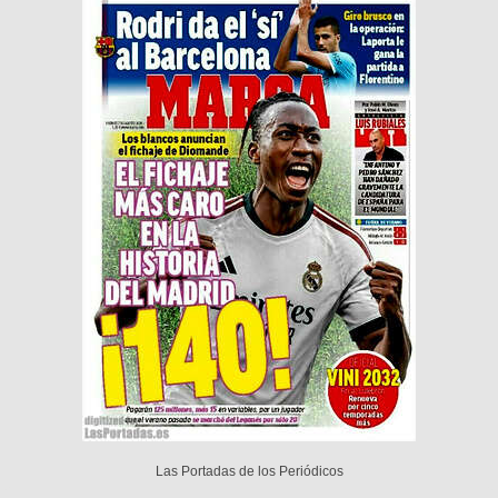
Las Portadas de los Periódicos