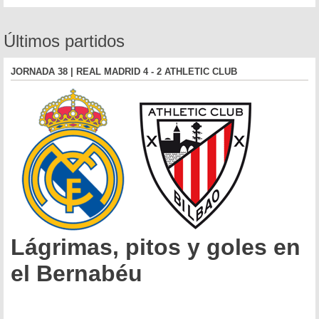
Últimos partidos
JORNADA 38 | REAL MADRID 4 - 2 ATHLETIC CLUB
Lágrimas, pitos y goles en
el Bernabéu