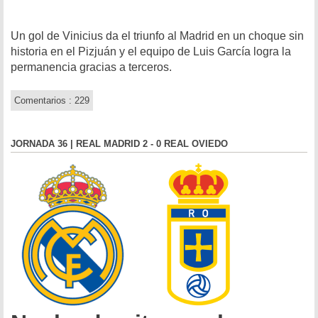
Un gol de Vinicius da el triunfo al Madrid en un choque sin
historia en el Pizjuán y el equipo de Luis García logra la
permanencia gracias a terceros.
Comentarios : 229
JORNADA 36 | REAL MADRID 2 - 0 REAL OVIEDO