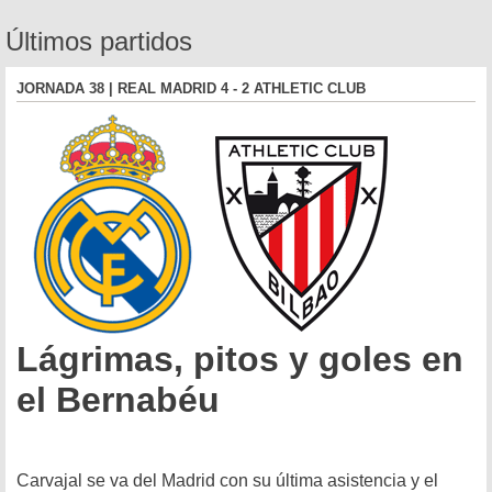
Últimos partidos
JORNADA 38 | REAL MADRID 4 - 2 ATHLETIC CLUB
Lágrimas, pitos y goles en
el Bernabéu
Carvajal se va del Madrid con su última asistencia y el