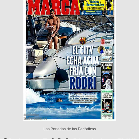
Las Portadas de los Periódicos