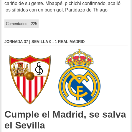
cariño de su gente. Mbappé, pichichi confirmado, acalló
los silbidos con un buen gol. Partidazo de Thiago
Comentarios : 225
JORNADA 37 | SEVILLA 0 - 1 REAL MADRID
Cumple el Madrid, se salva
el Sevilla