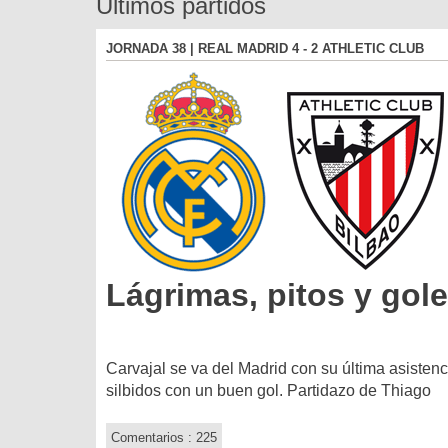
Últimos partidos
JORNADA 38 | REAL MADRID 4 - 2 ATHLETIC CLUB
Lágrimas, pitos y gol
Carvajal se va del Madrid con su última asistenc
silbidos con un buen gol. Partidazo de Thiago
Comentarios : 225