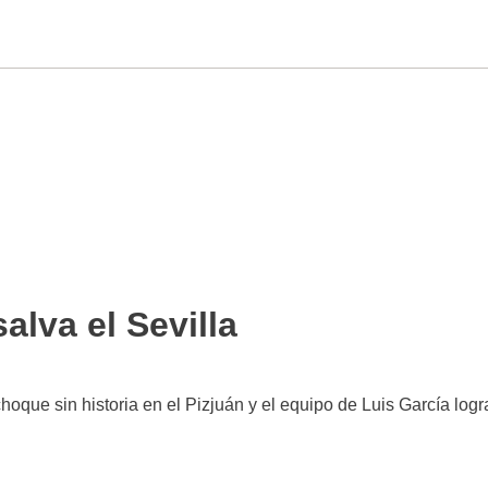
alva el Sevilla
choque sin historia en el Pizjuán y el equipo de Luis García logr