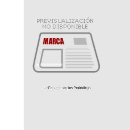
Las Portadas de los Periódicos