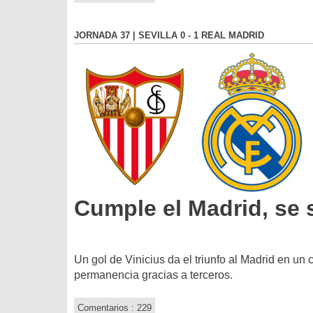
JORNADA 37 | SEVILLA 0 - 1 REAL MADRID
Cumple el Madrid, se s
Un gol de Vinicius da el triunfo al Madrid en un 
permanencia gracias a terceros.
Comentarios : 229