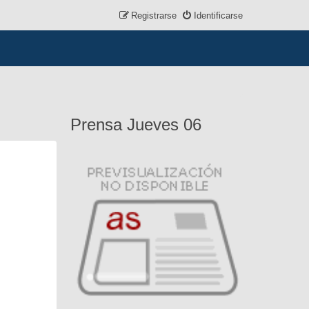
Registrarse
Identificarse
Prensa Jueves 06