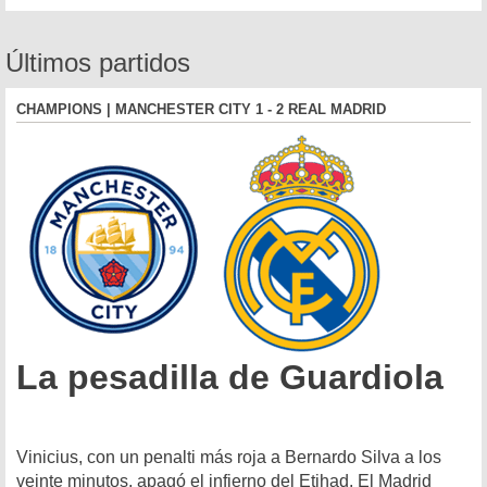
Últimos partidos
CHAMPIONS | MANCHESTER CITY 1 - 2 REAL MADRID
La pesadilla de Guardiola
Vinicius, con un penalti más roja a Bernardo Silva a los
veinte minutos, apagó el infierno del Etihad. El Madrid