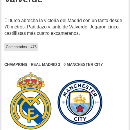
El turco abrocha la victoria del Madrid con un tanto desde
70 metros. Partidazo y tanto de Valverde. Jugaron cinco
castillistas más cuatro excanteranos.
Comentarios : 473
CHAMPIONS | REAL MADRID 3 - 0 MANCHESTER CITY