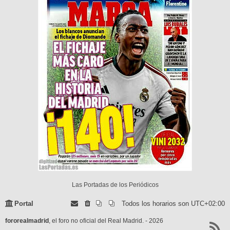
Las Portadas de los Periódicos
Portal
Todos los horarios son
UTC+02:00
fororealmadrid
, el foro no oficial del Real Madrid. - 2026