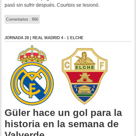
pasó sin sufrir después. Courtois se lesionó.
Comentarios : 866
JORNADA 28 | REAL MADRID 4 - 1 ELCHE
Güler hace un gol para la
historia en la semana de
Valverde