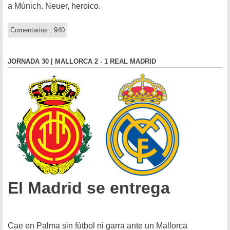
a Múnich. Neuer, heroico.
Comentarios : 940
JORNADA 30 | MALLORCA 2 - 1 REAL MADRID
El Madrid se entrega
Cae en Palma sin fútbol ni garra ante un Mallorca