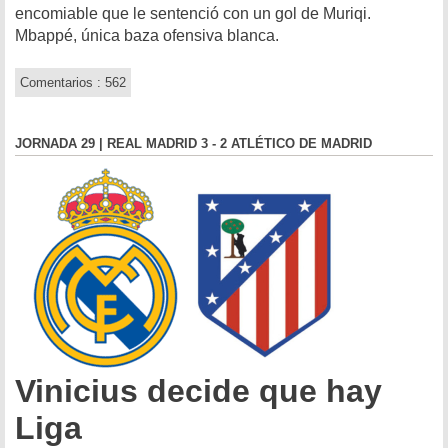
encomiable que le sentenció con un gol de Muriqi.
Mbappé, única baza ofensiva blanca.
Comentarios : 562
JORNADA 29 | REAL MADRID 3 - 2 ATLÉTICO DE MADRID
Vinicius decide que hay
Liga