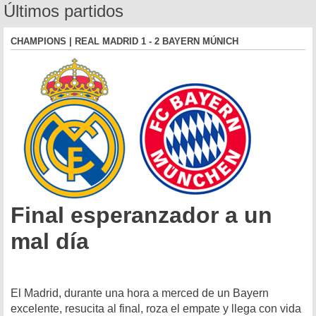
Últimos partidos
CHAMPIONS | REAL MADRID 1 - 2 BAYERN MÚNICH
Final esperanzador a un
mal día
El Madrid, durante una hora a merced de un Bayern
excelente, resucita al final, roza el empate y llega con vida