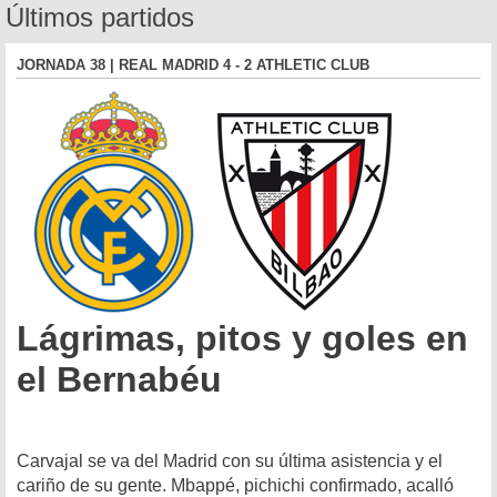
Últimos partidos
JORNADA 38 | REAL MADRID 4 - 2 ATHLETIC CLUB
Lágrimas, pitos y goles en
el Bernabéu
Carvajal se va del Madrid con su última asistencia y el
cariño de su gente. Mbappé, pichichi confirmado, acalló