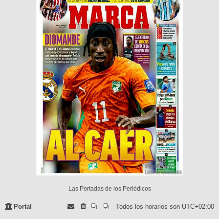
Las Portadas de los Periódicos
Portal
Todos los horarios son
UTC+02:00