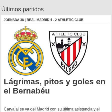
Últimos partidos
JORNADA 38 | REAL MADRID 4 - 2 ATHLETIC CLUB
Lágrimas, pitos y goles en
el Bernabéu
Carvajal se va del Madrid con su última asistencia y el