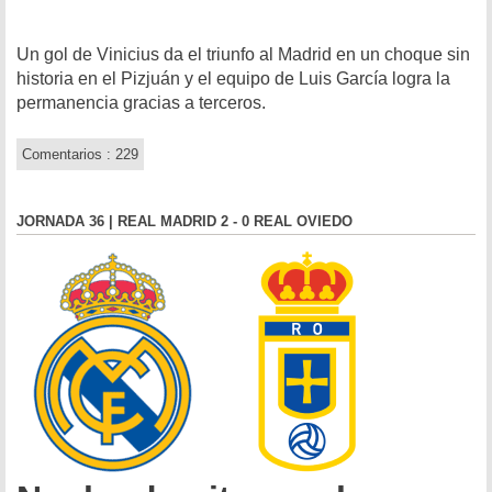
Un gol de Vinicius da el triunfo al Madrid en un choque sin
historia en el Pizjuán y el equipo de Luis García logra la
permanencia gracias a terceros.
Comentarios : 229
JORNADA 36 | REAL MADRID 2 - 0 REAL OVIEDO