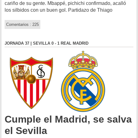
cariño de su gente. Mbappé, pichichi confirmado, acalló
los silbidos con un buen gol. Partidazo de Thiago
Comentarios : 225
JORNADA 37 | SEVILLA 0 - 1 REAL MADRID
Cumple el Madrid, se salva
el Sevilla