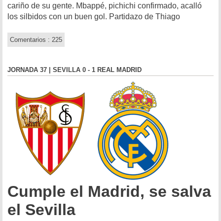
cariño de su gente. Mbappé, pichichi confirmado, acalló
los silbidos con un buen gol. Partidazo de Thiago
Comentarios : 225
JORNADA 37 | SEVILLA 0 - 1 REAL MADRID
Cumple el Madrid, se salva
el Sevilla