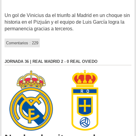
Un gol de Vinicius da el triunfo al Madrid en un choque sin
historia en el Pizjuán y el equipo de Luis García logra la
permanencia gracias a terceros.
Comentarios : 229
JORNADA 36 | REAL MADRID 2 - 0 REAL OVIEDO