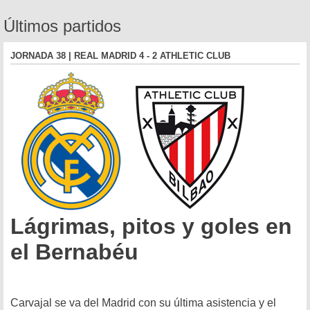
Últimos partidos
JORNADA 38 | REAL MADRID 4 - 2 ATHLETIC CLUB
Lágrimas, pitos y goles en
el Bernabéu
Carvajal se va del Madrid con su última asistencia y el