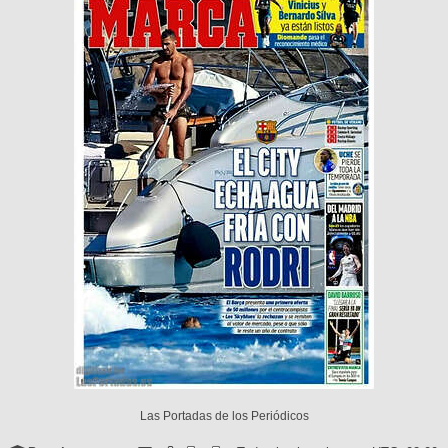
Las Portadas de los Periódicos