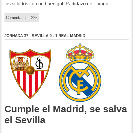
los silbidos con un buen gol. Partidazo de Thiago
Comentarios : 225
JORNADA 37 | SEVILLA 0 - 1 REAL MADRID
Cumple el Madrid, se salva
el Sevilla