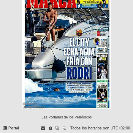
Las Portadas de los Periódicos
Portal
Todos los horarios son
UTC+02:00