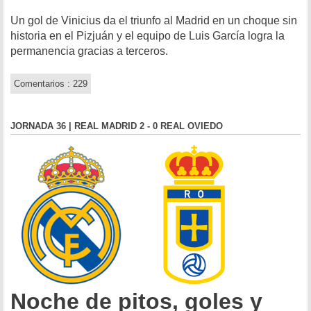
Un gol de Vinicius da el triunfo al Madrid en un choque sin
historia en el Pizjuán y el equipo de Luis García logra la
permanencia gracias a terceros.
Comentarios : 229
JORNADA 36 | REAL MADRID 2 - 0 REAL OVIEDO
Noche de pitos, goles y