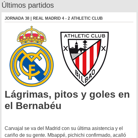
Últimos partidos
JORNADA 38 | REAL MADRID 4 - 2 ATHLETIC CLUB
Lágrimas, pitos y goles en
el Bernabéu
Carvajal se va del Madrid con su última asistencia y el
cariño de su gente. Mbappé, pichichi confirmado, acalló