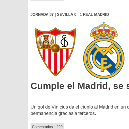
JORNADA 37 | SEVILLA 0 - 1 REAL MADRID
Cumple el Madrid, se s
Un gol de Vinicius da el triunfo al Madrid en un 
permanencia gracias a terceros.
Comentarios : 229