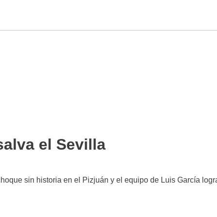
alva el Sevilla
choque sin historia en el Pizjuán y el equipo de Luis García logr