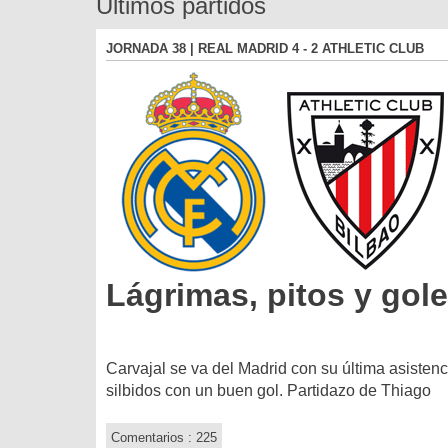
Últimos partidos
JORNADA 38 | REAL MADRID 4 - 2 ATHLETIC CLUB
Lágrimas, pitos y gol
Carvajal se va del Madrid con su última asistenc
silbidos con un buen gol. Partidazo de Thiago
Comentarios : 225