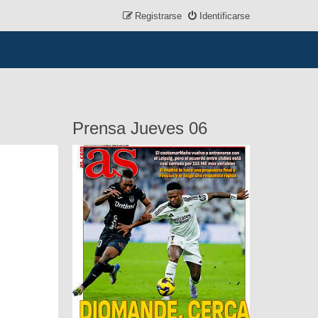
Registrarse
Identificarse
Prensa Jueves 06