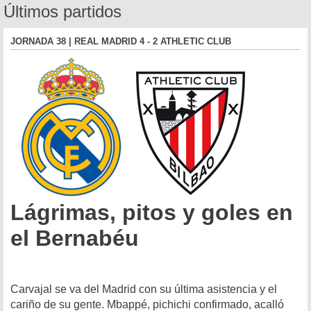
Últimos partidos
JORNADA 38 | REAL MADRID 4 - 2 ATHLETIC CLUB
Lágrimas, pitos y goles en
el Bernabéu
Carvajal se va del Madrid con su última asistencia y el
cariño de su gente. Mbappé, pichichi confirmado, acalló