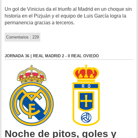
Un gol de Vinicius da el triunfo al Madrid en un choque sin
historia en el Pizjuán y el equipo de Luis García logra la
permanencia gracias a terceros.
Comentarios : 229
JORNADA 36 | REAL MADRID 2 - 0 REAL OVIEDO
Noche de pitos, goles y