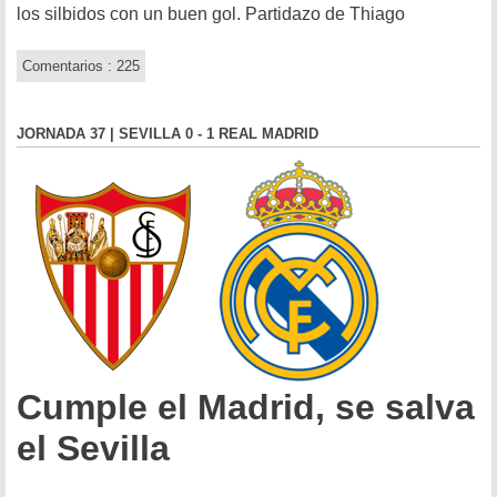
los silbidos con un buen gol. Partidazo de Thiago
Comentarios : 225
JORNADA 37 | SEVILLA 0 - 1 REAL MADRID
Cumple el Madrid, se salva
el Sevilla